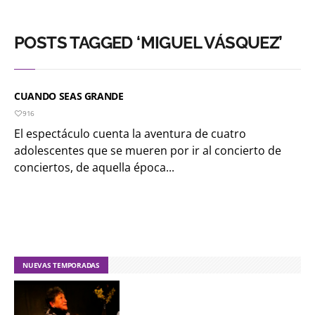
POSTS TAGGED ‘MIGUEL VÁSQUEZ’
CUANDO SEAS GRANDE
916
El espectáculo cuenta la aventura de cuatro
adolescentes que se mueren por ir al concierto de
conciertos, de aquella época...
NUEVAS TEMPORADAS