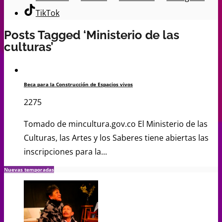
TikTok
Posts Tagged ‘Ministerio de las
culturas’
Beca para la Construcción de Espacios vivos
2275
Tomado de mincultura.gov.co El Ministerio de las
Culturas, las Artes y los Saberes tiene abiertas las
inscripciones para la...
Nuevas temporadas