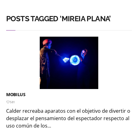
POSTS TAGGED ‘MIREIA PLANA’
MOBILUS
581
Calder recreaba aparatos con el objetivo de divertir o
desplazar el pensamiento del espectador respecto al
uso común de los...