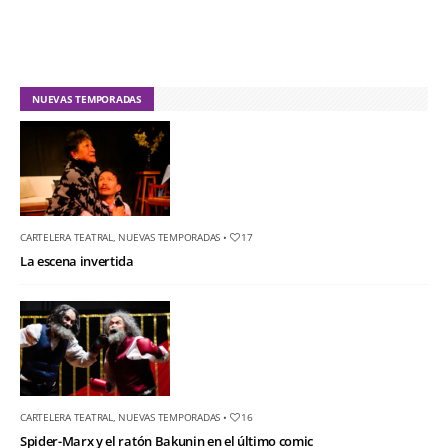
NUEVAS TEMPORADAS
CARTELERA TEATRAL
,
NUEVAS TEMPORADAS
•
17
La escena invertida
CARTELERA TEATRAL
,
NUEVAS TEMPORADAS
•
16
Spider-Marx y el ratón Bakunin en el último comic