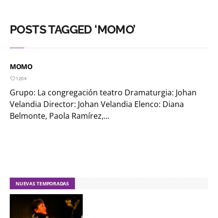
POSTS TAGGED ‘MOMO’
MOMO
1204
Grupo: La congregación teatro Dramaturgia: Johan
Velandia Director: Johan Velandia Elenco: Diana
Belmonte, Paola Ramírez,...
NUEVAS TEMPORADAS