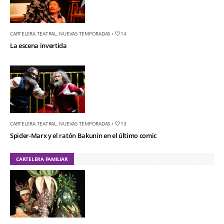
CARTELERA TEATRAL
,
NUEVAS TEMPORADAS
•
14
La escena invertida
CARTELERA TEATRAL
,
NUEVAS TEMPORADAS
•
13
Spider-Marx y el ratón Bakunin en el último comic
CARTELERA FAMILIAR