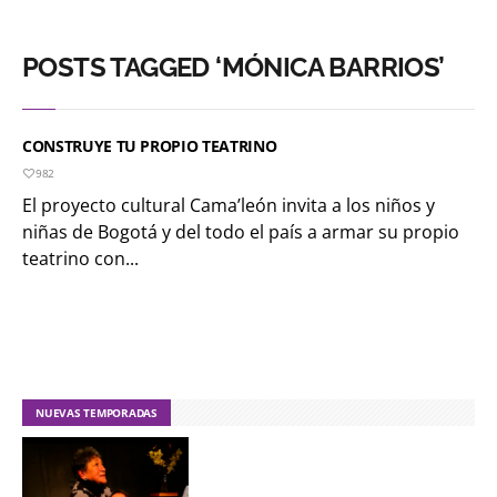
POSTS TAGGED ‘MÓNICA BARRIOS’
CONSTRUYE TU PROPIO TEATRINO
982
El proyecto cultural Cama’león invita a los niños y
niñas de Bogotá y del todo el país a armar su propio
teatrino con...
NUEVAS TEMPORADAS