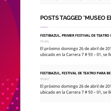
POSTS TAGGED ‘MUSEO EL
FESTIBAZUL, PRIMER FESTIVAL DE TEATRO
1675
El próximo domingo 26 de abril de 201
ubicado en la Carrera 7 # 93 – 01, se ll
FESTIBAZUL, FESTIVAL DE TEATRO PARA B
1517
El próximo domingo 26 de abril de 201
ubicado en la Carrera 7 # 93 – 01, se ll