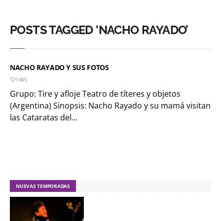
POSTS TAGGED ‘NACHO RAYADO’
NACHO RAYADO Y SUS FOTOS
1405
Grupo: Tire y afloje Teatro de títeres y objetos
(Argentina) Sinopsis: Nacho Rayado y su mamá visitan
las Cataratas del...
NUEVAS TEMPORADAS