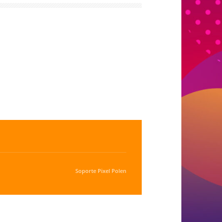
Soporte
Pixel Polen