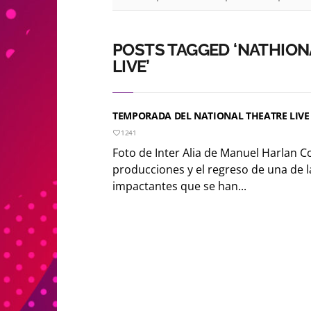
POSTS TAGGED ‘NATHION
LIVE’
TEMPORADA DEL NATIONAL THEATRE LIVE
1241
Foto de Inter Alia de Manuel Harlan 
producciones y el regreso de una de 
impactantes que se han...