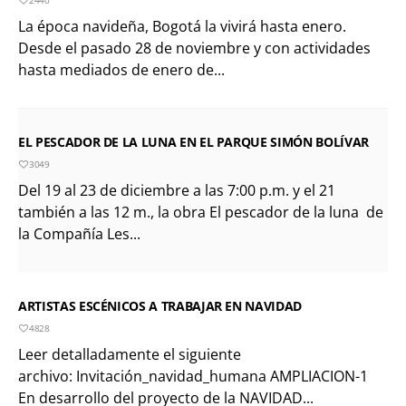
La época navideña, Bogotá la vivirá hasta enero.
Desde el pasado 28 de noviembre y con actividades
hasta mediados de enero de...
EL PESCADOR DE LA LUNA EN EL PARQUE SIMÓN BOLÍVAR
3049
Del 19 al 23 de diciembre a las 7:00 p.m. y el 21
también a las 12 m., la obra El pescador de la luna de
la Compañía Les...
ARTISTAS ESCÉNICOS A TRABAJAR EN NAVIDAD
4828
Leer detalladamente el siguiente
archivo: Invitación_navidad_humana AMPLIACION-1
En desarrollo del proyecto de la NAVIDAD...