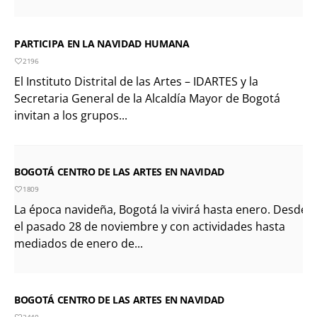
PARTICIPA EN LA NAVIDAD HUMANA
2196
El Instituto Distrital de las Artes – IDARTES y la
Secretaria General de la Alcaldía Mayor de Bogotá
invitan a los grupos...
BOGOTÁ CENTRO DE LAS ARTES EN NAVIDAD
1809
La época navideña, Bogotá la vivirá hasta enero. Desde
el pasado 28 de noviembre y con actividades hasta
mediados de enero de...
BOGOTÁ CENTRO DE LAS ARTES EN NAVIDAD
2440