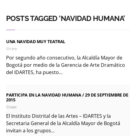
POSTS TAGGED ‘NAVIDAD HUMANA’
UNA NAVIDAD MUY TEATRAL
1319
Por segundo año consecutivo, la Alcaldía Mayor de
Bogotá por medio de la Gerencia de Arte Dramático
del IDARTES, ha puesto...
PARTICIPA EN LA NAVIDAD HUMANA / 29 DE SEPTIEMBRE DE
2015
2605
El Instituto Distrital de las Artes – IDARTES y la
Secretaria General de la Alcaldía Mayor de Bogotá
invitan a los grupos...