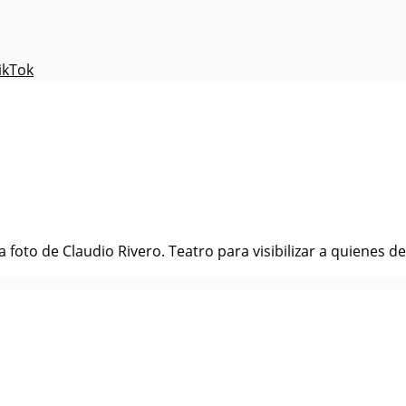
ikTok
foto de Claudio Rivero. Teatro para visibilizar a quienes def