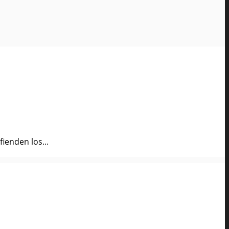
ienden los...