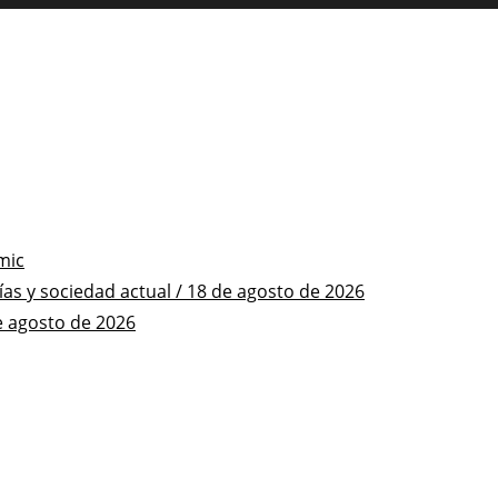
mic
s y sociedad actual / 18 de agosto de 2026
e agosto de 2026