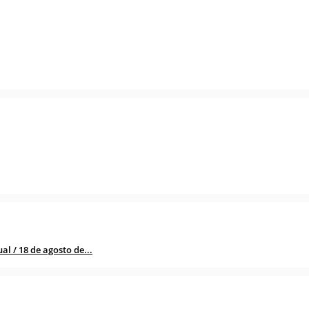
l / 18 de agosto de...