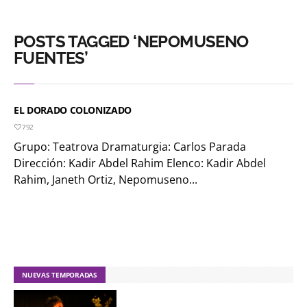
POSTS TAGGED ‘NEPOMUSENO
FUENTES’
EL DORADO COLONIZADO
792
Grupo: Teatrova Dramaturgia: Carlos Parada
Dirección: Kadir Abdel Rahim Elenco: Kadir Abdel
Rahim, Janeth Ortiz, Nepomuseno...
NUEVAS TEMPORADAS