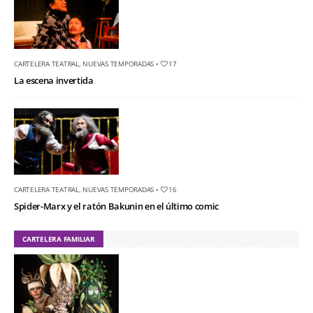
CARTELERA TEATRAL
,
NUEVAS TEMPORADAS
•
17
La escena invertida
CARTELERA TEATRAL
,
NUEVAS TEMPORADAS
•
16
Spider-Marx y el ratón Bakunin en el último comic
CARTELERA FAMILIAR