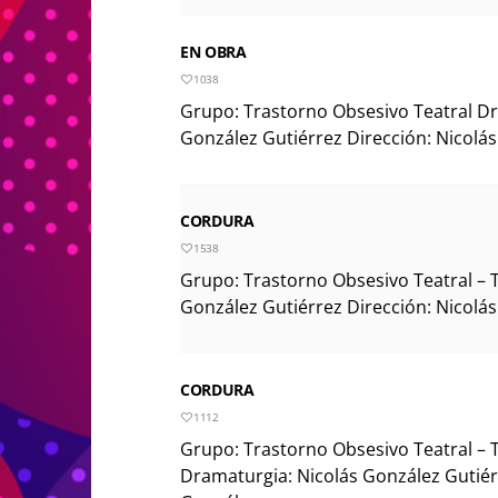
EN OBRA
1038
Grupo: Trastorno Obsesivo Teatral Dr
González Gutiérrez Dirección: Nicolás
CORDURA
1538
Grupo: Trastorno Obsesivo Teatral – 
González Gutiérrez Dirección: Nicolás
CORDURA
1112
Grupo: Trastorno Obsesivo Teatral – 
Dramaturgia: Nicolás González Gutiér