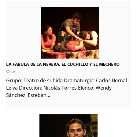
LA FÁBULA DE LA NEVERA, EL CUCHILLO Y EL MECHERO
1091
Grupo: Teatro de subida Dramaturgia: Carlos Bernal
Leiva Dirección: Nicolás Torres Elenco: Wendy
Sánchez, Esteban...