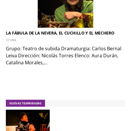
LA FÁBULA DE LA NEVERA, EL CUCHILLO Y EL MECHERO
1898
Grupo: Teatro de subida Dramaturgia: Carlos Bernal
Leiva Dirección: Nicolás Torres Elenco: Aura Durán,
Catalina Morales,...
NUEVAS TEMPORADAS