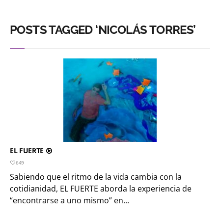
POSTS TAGGED ‘NICOLÁS TORRES’
EL FUERTE
649
Sabiendo que el ritmo de la vida cambia con la
cotidianidad, EL FUERTE aborda la experiencia de
“encontrarse a uno mismo” en...