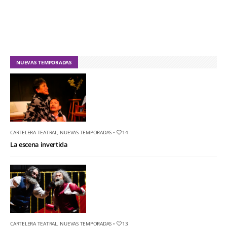
NUEVAS TEMPORADAS
CARTELERA TEATRAL
,
NUEVAS TEMPORADAS
•
14
La escena invertida
CARTELERA TEATRAL
,
NUEVAS TEMPORADAS
•
13