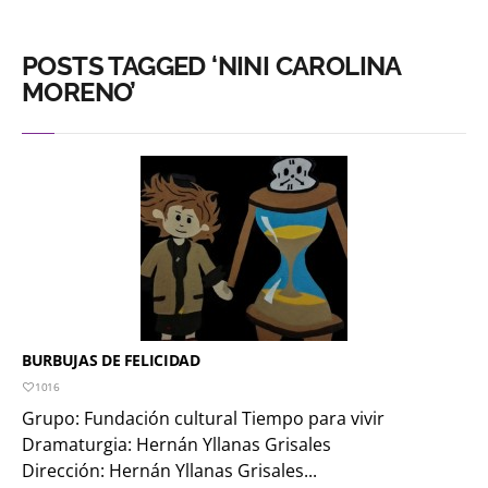
POSTS TAGGED ‘NINI CAROLINA
MORENO’
BURBUJAS DE FELICIDAD
1016
Grupo: Fundación cultural Tiempo para vivir
Dramaturgia: Hernán Yllanas Grisales
Dirección: Hernán Yllanas Grisales...