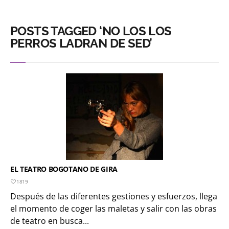
POSTS TAGGED ‘NO LOS LOS
PERROS LADRAN DE SED’
EL TEATRO BOGOTANO DE GIRA
1819
Después de las diferentes gestiones y esfuerzos, llega
el momento de coger las maletas y salir con las obras
de teatro en busca...