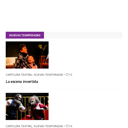
NUEVAS TEMPORADAS
CARTELERA TEATRAL
,
NUEVAS TEMPORADAS
•
15
La escena invertida
CARTELERA TEATRAL
,
NUEVAS TEMPORADAS
•
14