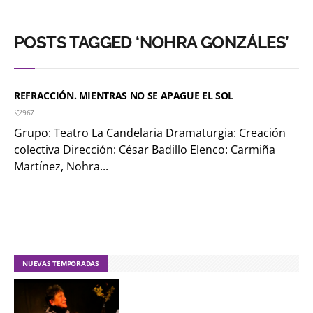
POSTS TAGGED ‘NOHRA GONZÁLES’
REFRACCIÓN. MIENTRAS NO SE APAGUE EL SOL
967
Grupo: Teatro La Candelaria Dramaturgia: Creación
colectiva Dirección: César Badillo Elenco: Carmiña
Martínez, Nohra...
NUEVAS TEMPORADAS