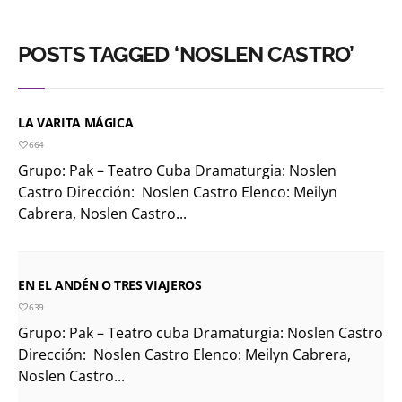
POSTS TAGGED ‘NOSLEN CASTRO’
LA VARITA MÁGICA
664
Grupo: Pak – Teatro Cuba Dramaturgia: Noslen
Castro Dirección: Noslen Castro Elenco: Meilyn
Cabrera, Noslen Castro...
EN EL ANDÉN O TRES VIAJEROS
639
Grupo: Pak – Teatro cuba Dramaturgia: Noslen Castro
Dirección: Noslen Castro Elenco: Meilyn Cabrera,
Noslen Castro...