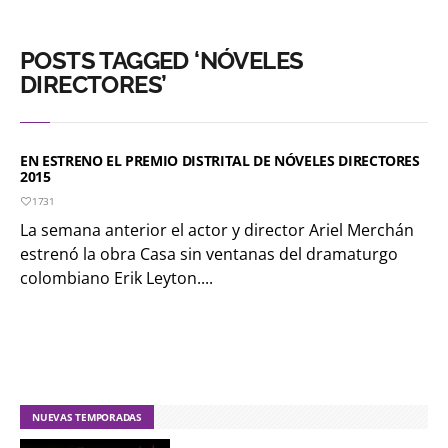
POSTS TAGGED ‘NÓVELES
DIRECTORES’
EN ESTRENO EL PREMIO DISTRITAL DE NÓVELES DIRECTORES
2015
1731
La semana anterior el actor y director Ariel Merchán
estrenó la obra Casa sin ventanas del dramaturgo
colombiano Erik Leyton....
NUEVAS TEMPORADAS