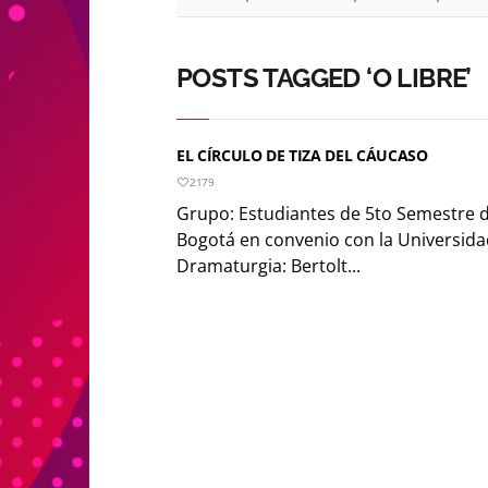
POSTS TAGGED ‘O LIBRE’
EL CÍRCULO DE TIZA DEL CÁUCASO
2179
Grupo: Estudiantes de 5to Semestre d
Bogotá en convenio con la Universida
Dramaturgia: Bertolt...