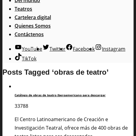
Del mundo
Teatros
Cartelera digital
Quienes Somos
Contáctenos
YouTube
Twitter
Facebook
Instagram
TikTok
Posts Tagged ‘obras de teatro’
Catálogo de obras de teatro iberoamericano para descargar
33788
El Centro Latinoamericano de Creación e
Investigación Teatral, ofrece más de 400 obras de