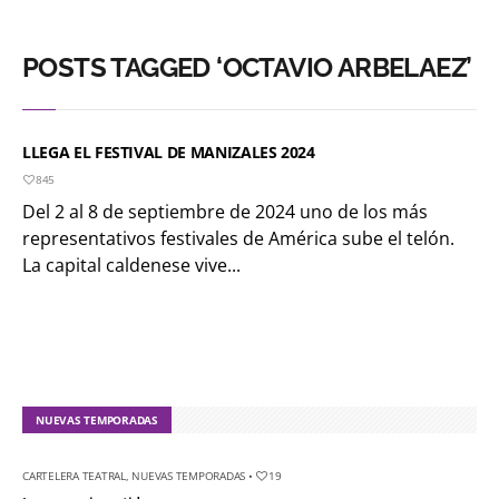
POSTS TAGGED ‘OCTAVIO ARBELAEZ’
LLEGA EL FESTIVAL DE MANIZALES 2024
845
Del 2 al 8 de septiembre de 2024 uno de los más
representativos festivales de América sube el telón.
La capital caldenese vive...
NUEVAS TEMPORADAS
CARTELERA TEATRAL
,
NUEVAS TEMPORADAS
•
19