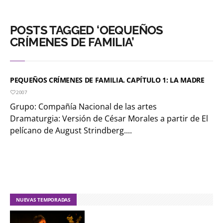
POSTS TAGGED ‘OEQUEÑOS
CRÍMENES DE FAMILIA’
PEQUEÑOS CRÍMENES DE FAMILIA. CAPÍTULO 1: LA MADRE
2007
Grupo: Compañía Nacional de las artes
Dramaturgia: Versión de César Morales a partir de El
pelícano de August Strindberg....
NUEVAS TEMPORADAS