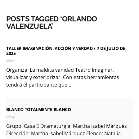
POSTS TAGGED ‘ORLANDO
VALENZUELA’
TALLER IMAGINACIÓN, ACCIÓN Y VERDAD / 7 DE JULIO DE
2025
412
Organiza: La maldita vanidad Teatro Imaginar,
visualizar y exteriorizar. Con estas herramientas
tendrá el participante que...
BLANCO TOTALMENTE BLANCO
720
Grupo: Casa E Dramaturgia: Martha Isabel Márquez
Dirección: Martha Isabel Márquez Elenco: Natalia