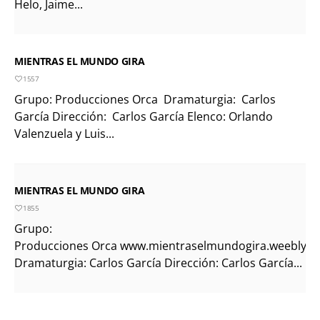
Helo, Jaime...
MIENTRAS EL MUNDO GIRA
1557
Grupo: Producciones Orca Dramaturgia: Carlos
García Dirección: Carlos García Elenco: Orlando
Valenzuela y Luis...
MIENTRAS EL MUNDO GIRA
1855
Grupo:
Producciones Orca www.mientraselmundogira.weebly.
Dramaturgia: Carlos García Dirección: Carlos García...