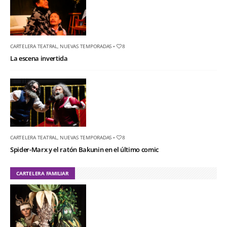
CARTELERA TEATRAL
,
NUEVAS TEMPORADAS
•
8
La escena invertida
CARTELERA TEATRAL
,
NUEVAS TEMPORADAS
•
8
Spider-Marx y el ratón Bakunin en el último comic
CARTELERA FAMILIAR