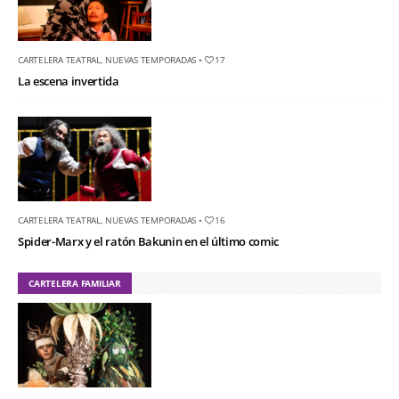
CARTELERA TEATRAL
,
NUEVAS TEMPORADAS
•
17
La escena invertida
CARTELERA TEATRAL
,
NUEVAS TEMPORADAS
•
16
Spider-Marx y el ratón Bakunin en el último comic
CARTELERA FAMILIAR