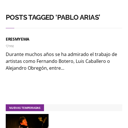
POSTS TAGGED ‘PABLO ARIAS’
ERESMYEMA
992
Durante muchos años se ha admirado el trabajo de
artistas como Fernando Botero, Luis Caballero o
Alejandro Obregón, entre...
NUEVAS TEMPORADAS