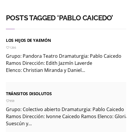
POSTS TAGGED ‘PABLO CAICEDO’
LOS HIJOS DE YAEMÓN
1266
Grupo: Pandora Teatro Dramaturgia: Pablo Caicedo
Ramos Dirección: Edith Jazmín Laverde
Elenco: Christian Miranda y Daniel...
TRÁNSITOS DISOLUTOS
959
Grupo: Colectivo abierto Dramaturgia: Pablo Caicedo
Ramos Dirección: Ivonne Caicedo Ramos Elenco: Gloria
Suescún y...