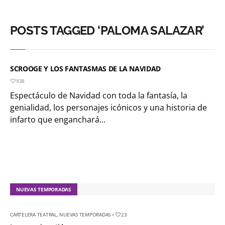
POSTS TAGGED ‘PALOMA SALAZAR’
SCROOGE Y LOS FANTASMAS DE LA NAVIDAD
938
Espectáculo de Navidad con toda la fantasía, la
genialidad, los personajes icónicos y una historia de
infarto que enganchará...
NUEVAS TEMPORADAS
CARTELERA TEATRAL
,
NUEVAS TEMPORADAS
•
23