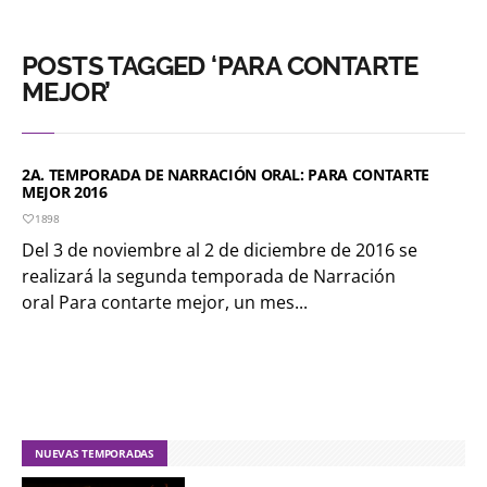
POSTS TAGGED ‘PARA CONTARTE
MEJOR’
2A. TEMPORADA DE NARRACIÓN ORAL: PARA CONTARTE
MEJOR 2016
1898
Del 3 de noviembre al 2 de diciembre de 2016 se
realizará la segunda temporada de Narración
oral Para contarte mejor, un mes...
NUEVAS TEMPORADAS