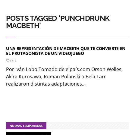
POSTS TAGGED ‘PUNCHDRUNK
MACBETH’
UNA REPRESENTACIÓN DE MACBETH QUE TE CONVIERTE EN
EL PROTAGONISTA DE UN VIDEOJUEGO
1716
Por Iván Lobo Tomado de elpaís.com Orson Welles,
Akira Kurosawa, Roman Polanski o Bela Tarr
realizaron distintas adaptaciones...
NUEVAS TEMPORADAS