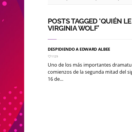
POSTS TAGGED ‘QUIÉN LE
VIRGINIA WOLF’
DESPIDIENDO A EDWARD ALBEE
1129
Uno de los más importantes dramatu
comienzos de la segunda mitad del si
16 de...