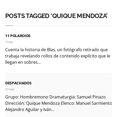
POSTS TAGGED ‘QUIQUE MENDOZA’
11 POLAROIDS
428
Cuenta la historia de Blas, un fotógrafo retirado que
trabaja revelando rollos de contenido explícito que le
llegan en sobres...
DESPACHADOS
1443
Grupo: Hombremono Dramaturgia: Samuel Pinazo
Dirección: Quique Mendoza Elenco: Manuel Sarmiento,
Alejandro Aguilar y Iván...