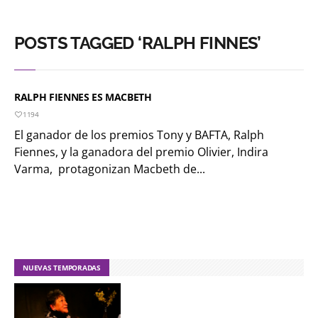
POSTS TAGGED ‘RALPH FINNES’
RALPH FIENNES ES MACBETH
1194
El ganador de los premios Tony y BAFTA, Ralph
Fiennes, y la ganadora del premio Olivier, Indira
Varma, protagonizan Macbeth de...
NUEVAS TEMPORADAS