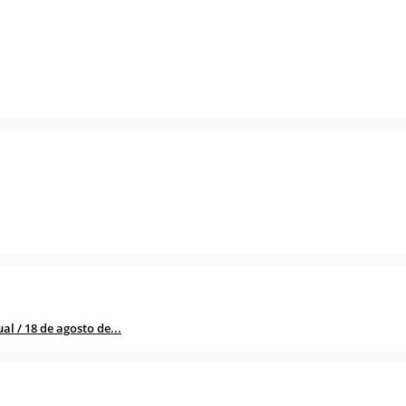
l / 18 de agosto de...