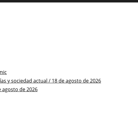
mic
s y sociedad actual / 18 de agosto de 2026
e agosto de 2026