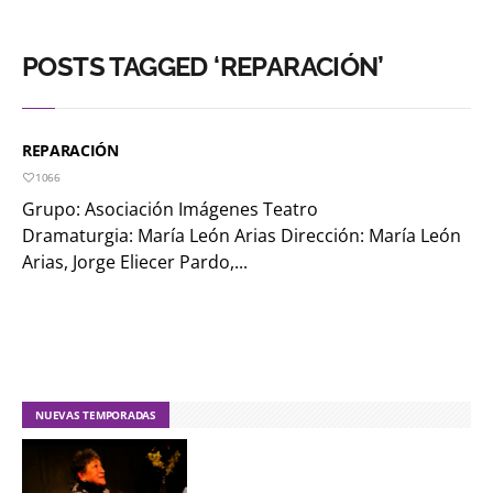
POSTS TAGGED ‘REPARACIÓN’
REPARACIÓN
1066
Grupo: Asociación Imágenes Teatro
Dramaturgia: María León Arias Dirección: María León
Arias, Jorge Eliecer Pardo,...
NUEVAS TEMPORADAS