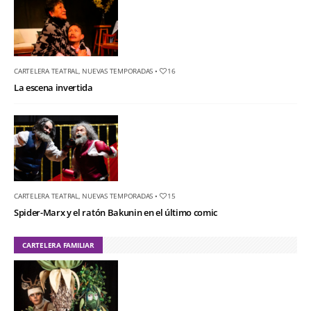
CARTELERA TEATRAL
,
NUEVAS TEMPORADAS
•
16
La escena invertida
CARTELERA TEATRAL
,
NUEVAS TEMPORADAS
•
15
Spider-Marx y el ratón Bakunin en el último comic
CARTELERA FAMILIAR