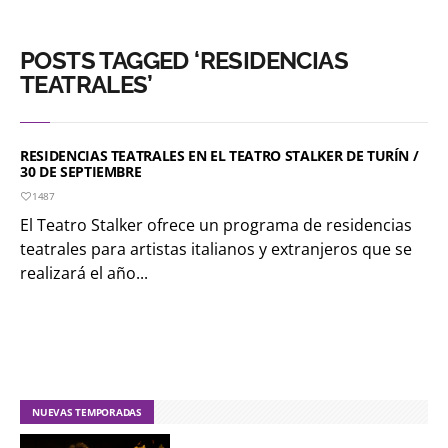
POSTS TAGGED ‘RESIDENCIAS
TEATRALES’
RESIDENCIAS TEATRALES EN EL TEATRO STALKER DE TURÍN /
30 DE SEPTIEMBRE
1487
El Teatro Stalker ofrece un programa de residencias
teatrales para artistas italianos y extranjeros que se
realizará el año...
NUEVAS TEMPORADAS