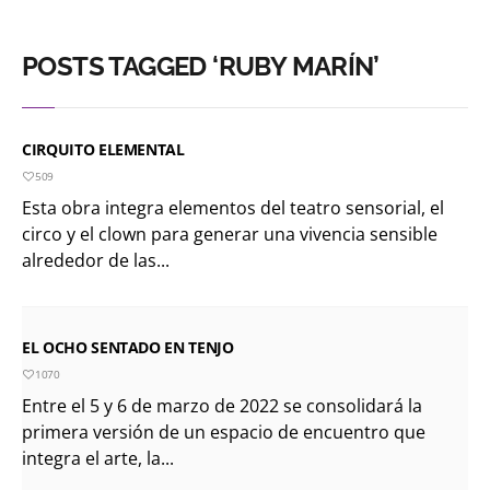
POSTS TAGGED ‘RUBY MARÍN’
CIRQUITO ELEMENTAL
509
Esta obra integra elementos del teatro sensorial, el
circo y el clown para generar una vivencia sensible
alrededor de las...
EL OCHO SENTADO EN TENJO
1070
Entre el 5 y 6 de marzo de 2022 se consolidará la
primera versión de un espacio de encuentro que
integra el arte, la...