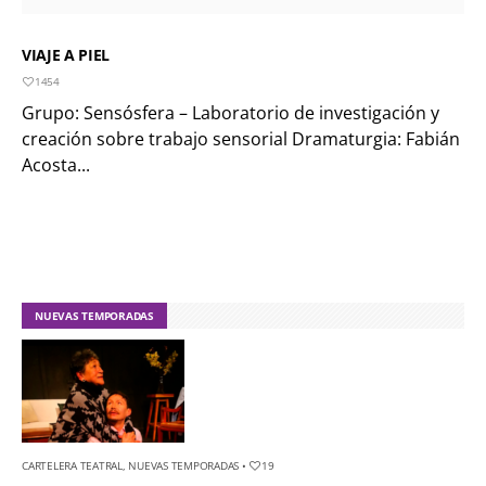
VIAJE A PIEL
1454
Grupo: Sensósfera – Laboratorio de investigación y
creación sobre trabajo sensorial Dramaturgia: Fabián
Acosta...
NUEVAS TEMPORADAS
CARTELERA TEATRAL
,
NUEVAS TEMPORADAS
•
19