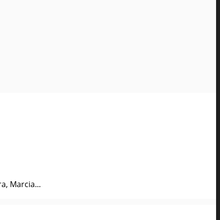
, Marcia...