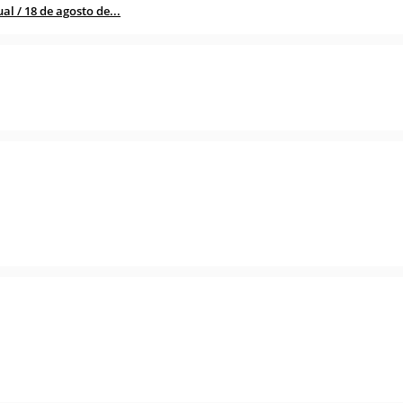
l / 18 de agosto de...