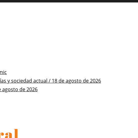
mic
s y sociedad actual / 18 de agosto de 2026
e agosto de 2026