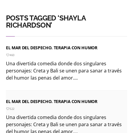
POSTS TAGGED ‘SHAYLA
RICHARDSON’
EL MAR DEL DESPECHO. TERAPIA CON HUMOR
460
Una divertida comedia donde dos singulares
personajes: Creta y Bali se unen para sanar a través
del humor las penas del amor....
EL MAR DEL DESPECHO. TERAPIA CON HUMOR
522
Una divertida comedia donde dos singulares
personajes: Creta y Bali se unen para sanar a través
del humor las penas del amor....