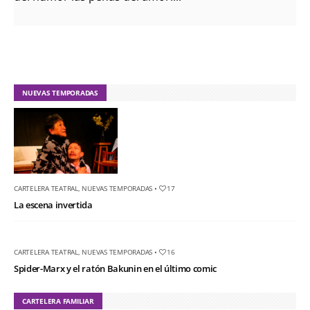
NUEVAS TEMPORADAS
CARTELERA TEATRAL
,
NUEVAS TEMPORADAS
•
17
La escena invertida
CARTELERA TEATRAL
,
NUEVAS TEMPORADAS
•
16
Spider-Marx y el ratón Bakunin en el último comic
CARTELERA FAMILIAR