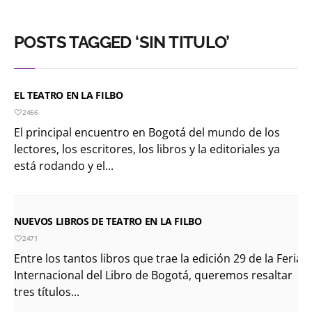
POSTS TAGGED ‘SIN TITULO’
EL TEATRO EN LA FILBO
2466
El principal encuentro en Bogotá del mundo de los
lectores, los escritores, los libros y la editoriales ya
está rodando y el...
NUEVOS LIBROS DE TEATRO EN LA FILBO
2471
Entre los tantos libros que trae la edición 29 de la Feria
Internacional del Libro de Bogotá, queremos resaltar
tres títulos...