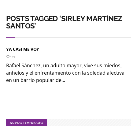
POSTS TAGGED ‘SIRLEY MARTÍNEZ
SANTOS’
YA CASI ME VOY
444
Rafael Sánchez, un adulto mayor, vive sus miedos,
anhelos y el enfrentamiento con la soledad afectiva
en un barrio popular de...
NUEVAS TEMPORADAS