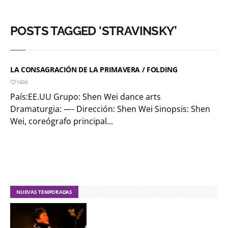
POSTS TAGGED ‘STRAVINSKY’
LA CONSAGRACIÓN DE LA PRIMAVERA / FOLDING
1606
País:EE.UU Grupo: Shen Wei dance arts
Dramaturgia: —- Dirección: Shen Wei Sinopsis: Shen
Wei, coreógrafo principal...
NUEVAS TEMPORADAS