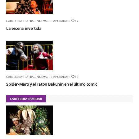
CARTELERA TEATRAL
,
NUEVAS TEMPORADAS
•
17
La escena invertida
CARTELERA TEATRAL
,
NUEVAS TEMPORADAS
•
16
Spider-Marx y el ratón Bakunin en el último comic
CARTELERA FAMILIAR