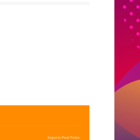
Soporte
Pixel Polen