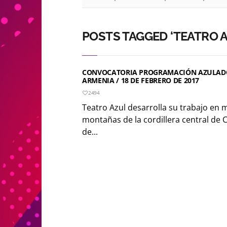
POSTS TAGGED ‘TEATRO A
CONVOCATORIA PROGRAMACIÓN AZULADO.
ARMENIA / 18 DE FEBRERO DE 2017
2494
Teatro Azul desarrolla su trabajo en 
montañas de la cordillera central de 
de...