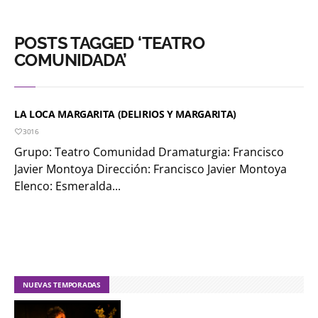
POSTS TAGGED ‘TEATRO
COMUNIDADA’
LA LOCA MARGARITA (DELIRIOS Y MARGARITA)
3016
Grupo: Teatro Comunidad Dramaturgia: Francisco
Javier Montoya Dirección: Francisco Javier Montoya
Elenco: Esmeralda...
NUEVAS TEMPORADAS