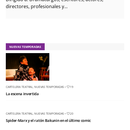
directores, profesionales y...
NUEVAS TEMPORADAS
CARTELERA TEATRAL
,
NUEVAS TEMPORADAS
•
19
La escena invertida
CARTELERA TEATRAL
,
NUEVAS TEMPORADAS
•
20
Spider-Marx y el ratón Bakunin en el último comic