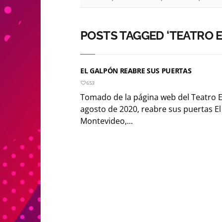
POSTS TAGGED ‘TEATRO 
EL GALPÓN REABRE SUS PUERTAS
653
Tomado de la página web del Teatro E
agosto de 2020, reabre sus puertas E
Montevideo,...