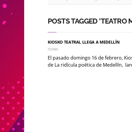
POSTS TAGGED ‘TEATRO 
KIOSKO TEATRAL LLEGA A MEDELLÍN
2935
El pasado domingo 16 de febrero, Kio
de La ridícula poética de Medellín, lanz