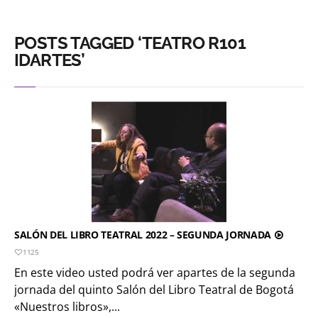
POSTS TAGGED ‘TEATRO R101
IDARTES’
SALÓN DEL LIBRO TEATRAL 2022 – SEGUNDA JORNADA
1125
En este video usted podrá ver apartes de la segunda
jornada del quinto Salón del Libro Teatral de Bogotá
«Nuestros libros»,...