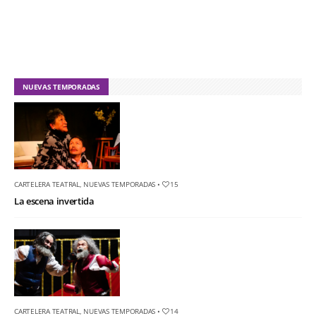
NUEVAS TEMPORADAS
CARTELERA TEATRAL
,
NUEVAS TEMPORADAS
•
15
La escena invertida
CARTELERA TEATRAL
,
NUEVAS TEMPORADAS
•
14