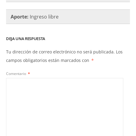
Aporte:
Ingreso libre
DEJA UNA RESPUESTA
Tu dirección de correo electrónico no será publicada.
Los
campos obligatorios están marcados con
*
Comentario
*