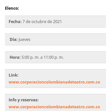
Elenco:
Fecha:
7 de octubre de 2021
Día:
Jueves
Hora
:
5:00 p. m. a 11:00 p. m.
Link:
www.corporacioncolombianadeteatro.com.co
Info y reservas:
www.corporacioncolombianadeteatro.com.co