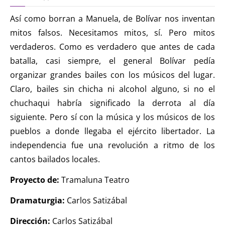
Así como borran a Manuela, de Bolívar nos inventan
mitos falsos. Necesitamos mitos, sí. Pero mitos
verdaderos. Como es verdadero que antes de cada
batalla, casi siempre, el general Bolívar pedía
organizar grandes bailes con los músicos del lugar.
Claro, bailes sin chicha ni alcohol alguno, si no el
chuchaqui habría significado la derrota al día
siguiente. Pero sí con la música y los músicos de los
pueblos a donde llegaba el ejército libertador. La
independencia fue una revolución a ritmo de los
cantos bailados locales.
Proyecto de:
Tramaluna Teatro
Dramaturgia:
Carlos Satizábal
Dirección:
Carlos Satizábal