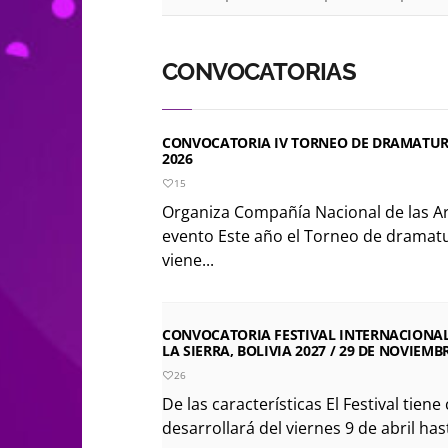
CONVOCATORIAS
CONVOCATORIA IV TORNEO DE DRAMATURG
2026
15
Organiza Compañía Nacional de las Ar
evento Este año el Torneo de dramatu
viene...
CONVOCATORIA FESTIVAL INTERNACIONAL
LA SIERRA, BOLIVIA 2027 / 29 DE NOVIEMB
26
De las características El Festival tiene
desarrollará del viernes 9 de abril has