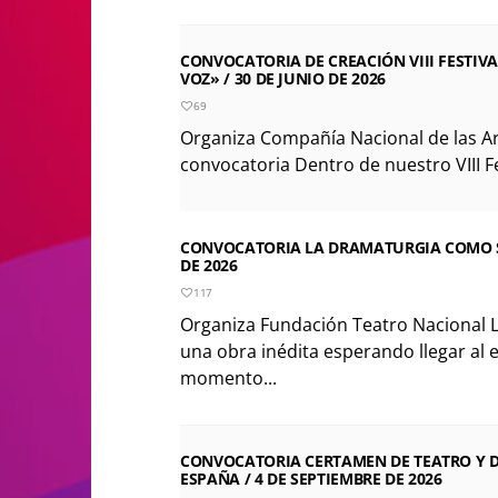
CONVOCATORIA DE CREACIÓN VIII FESTI
VOZ» / 30 DE JUNIO DE 2026
69
Organiza Compañía Nacional de las Ar
convocatoria Dentro de nuestro VIII F
CONVOCATORIA LA DRAMATURGIA COMO SEM
DE 2026
117
Organiza Fundación Teatro Nacional L
una obra inédita esperando llegar al e
momento...
CONVOCATORIA CERTAMEN DE TEATRO Y DA
ESPAÑA / 4 DE SEPTIEMBRE DE 2026