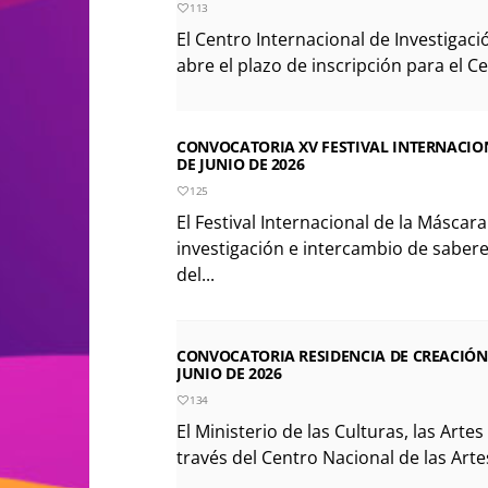
113
El Centro Internacional de Investigaci
abre el plazo de inscripción para el Ce
CONVOCATORIA XV FESTIVAL INTERNACION
DE JUNIO DE 2026
125
El Festival Internacional de la Máscar
investigación e intercambio de sabere
del...
CONVOCATORIA RESIDENCIA DE CREACIÓN 
JUNIO DE 2026
134
El Ministerio de las Culturas, las Arte
través del Centro Nacional de las Artes